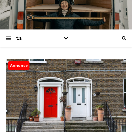
Annonce