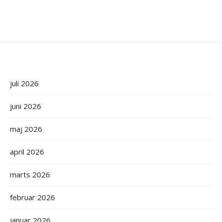
juli 2026
juni 2026
maj 2026
april 2026
marts 2026
februar 2026
januar 2026