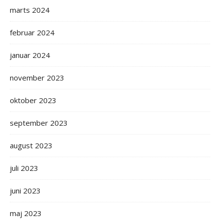
marts 2024
februar 2024
januar 2024
november 2023
oktober 2023
september 2023
august 2023
juli 2023
juni 2023
maj 2023