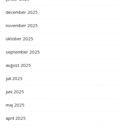
december 2025
november 2025
oktober 2025
september 2025
august 2025
juli 2025
juni 2025
maj 2025
april 2025