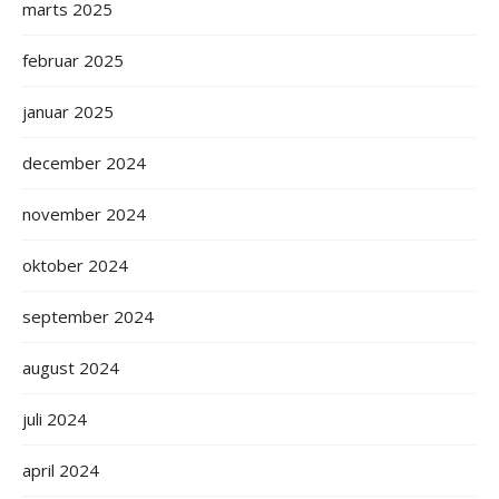
marts 2025
februar 2025
januar 2025
december 2024
november 2024
oktober 2024
september 2024
august 2024
juli 2024
april 2024