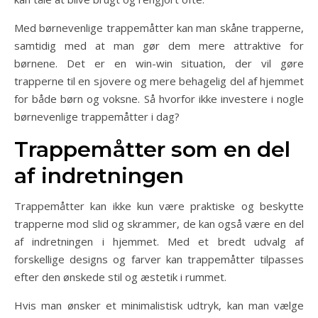
Med børnevenlige trappemåtter kan man skåne trapperne,
samtidig med at man gør dem mere attraktive for
børnene. Det er en win-win situation, der vil gøre
trapperne til en sjovere og mere behagelig del af hjemmet
for både børn og voksne. Så hvorfor ikke investere i nogle
børnevenlige trappemåtter i dag?
Trappemåtter som en del
af indretningen
Trappemåtter kan ikke kun være praktiske og beskytte
trapperne mod slid og skrammer, de kan også være en del
af indretningen i hjemmet. Med et bredt udvalg af
forskellige designs og farver kan trappemåtter tilpasses
efter den ønskede stil og æstetik i rummet.
Hvis man ønsker et minimalistisk udtryk, kan man vælge