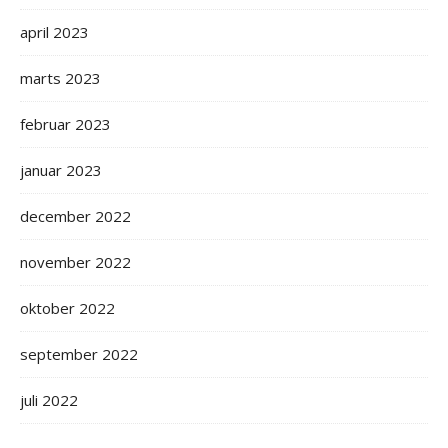
april 2023
marts 2023
februar 2023
januar 2023
december 2022
november 2022
oktober 2022
september 2022
juli 2022