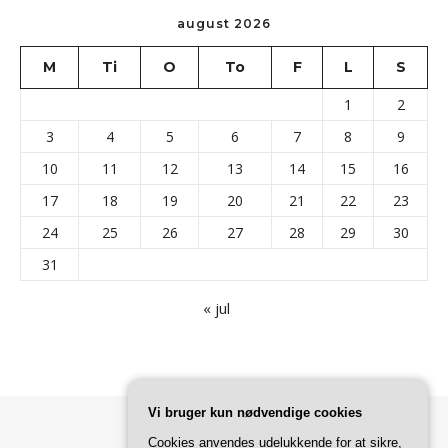
august 2026
M
Ti
O
To
F
L
S
1
2
3
4
5
6
7
8
9
10
11
12
13
14
15
16
17
18
19
20
21
22
23
24
25
26
27
28
29
30
31
« jul
Vi bruger kun nødvendige cookies
Cookies anvendes udelukkende for at sikre,