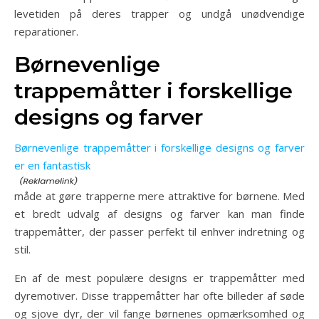
levetiden på deres trapper og undgå unødvendige
reparationer.
Børnevenlige
trappemåtter i forskellige
designs og farver
Børnevenlige trappemåtter i forskellige designs og farver
er en fantastisk
måde at gøre trapperne mere attraktive for børnene. Med
et bredt udvalg af designs og farver kan man finde
trappemåtter, der passer perfekt til enhver indretning og
stil.
En af de mest populære designs er trappemåtter med
dyremotiver. Disse trappemåtter har ofte billeder af søde
og sjove dyr, der vil fange børnenes opmærksomhed og