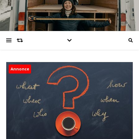
Annonce