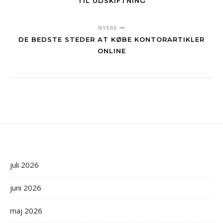
TIL UDSKIFTNING
NYERE
DE BEDSTE STEDER AT KØBE KONTORARTIKLER
ONLINE
juli 2026
juni 2026
maj 2026