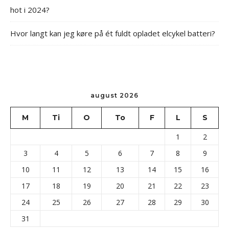
hot i 2024?
Hvor langt kan jeg køre på ét fuldt opladet elcykel batteri?
august 2026
M
Ti
O
To
F
L
S
1
2
3
4
5
6
7
8
9
10
11
12
13
14
15
16
17
18
19
20
21
22
23
24
25
26
27
28
29
30
31