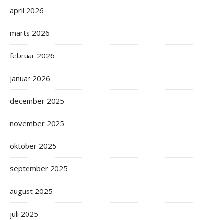
april 2026
marts 2026
februar 2026
januar 2026
december 2025
november 2025
oktober 2025
september 2025
august 2025
juli 2025