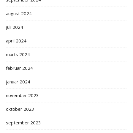
august 2024
juli 2024
april 2024
marts 2024
februar 2024
januar 2024
november 2023
oktober 2023
september 2023