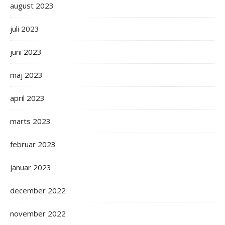
august 2023
juli 2023
juni 2023
maj 2023
april 2023
marts 2023
februar 2023
januar 2023
december 2022
november 2022