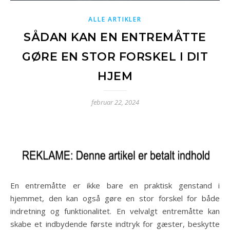
ALLE ARTIKLER
SÅDAN KAN EN ENTREMÅTTE
GØRE EN STOR FORSKEL I DIT
HJEM
februar 22, 2024
En entremåtte er ikke bare en praktisk genstand i
hjemmet, den kan også gøre en stor forskel for både
indretning og funktionalitet. En velvalgt entremåtte kan
skabe et indbydende første indtryk for gæster, beskytte