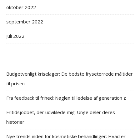
oktober 2022
september 2022
juli 2022
Budgetvenligt kriselager: De bedste frysetørrede måltider
til prisen
Fra feedback til frihed: Nøglen til ledelse af generation z
Fritidsjobbet, der udviklede mig: Unge deler deres
historier
Nye trends inden for kosmetiske behandlinger: Hvad er