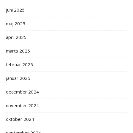
juni 2025
maj 2025
april 2025
marts 2025
februar 2025
januar 2025
december 2024
november 2024
oktober 2024
september 2024