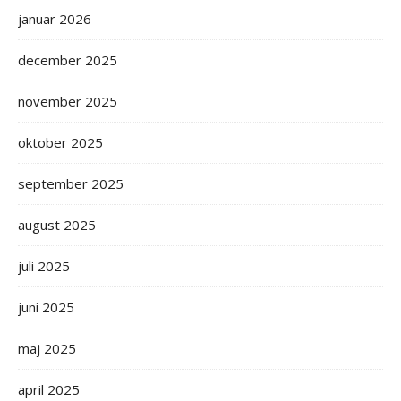
januar 2026
december 2025
november 2025
oktober 2025
september 2025
august 2025
juli 2025
juni 2025
maj 2025
april 2025