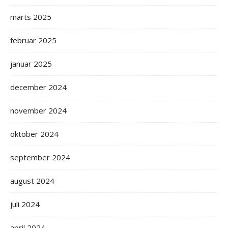
marts 2025
februar 2025
januar 2025
december 2024
november 2024
oktober 2024
september 2024
august 2024
juli 2024
april 2024