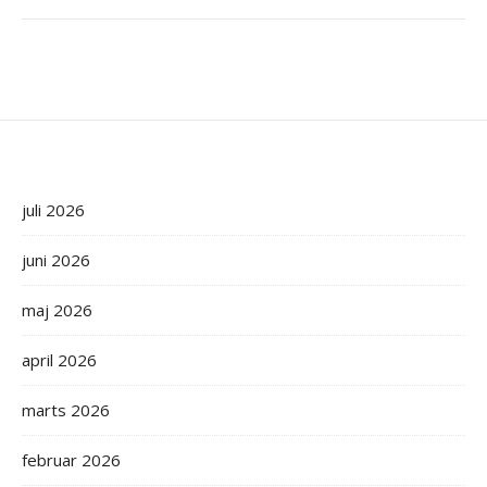
juli 2026
juni 2026
maj 2026
april 2026
marts 2026
februar 2026