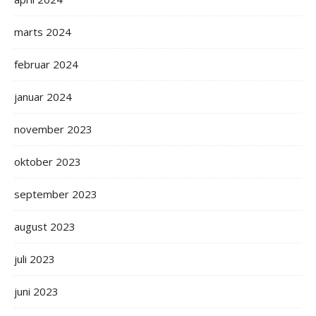
marts 2024
februar 2024
januar 2024
november 2023
oktober 2023
september 2023
august 2023
juli 2023
juni 2023