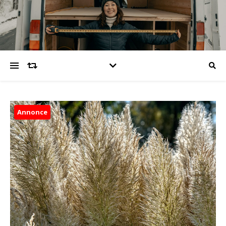
Annonce