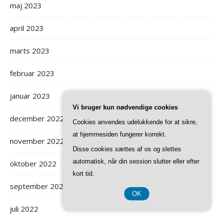
maj 2023
april 2023
marts 2023
februar 2023
januar 2023
Vi bruger kun nødvendige cookies
december 2022
Cookies anvendes udelukkende for at sikre,
at hjemmesiden fungerer korrekt.
november 2022
Disse cookies sættes af os og slettes
automatisk, når din session slutter eller efter
oktober 2022
kort tid.
september 2022
OK
juli 2022