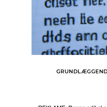
GRUNDLÆGGENDE 