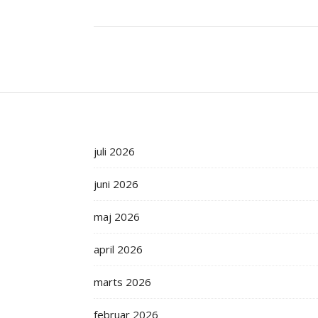
juli 2026
juni 2026
maj 2026
april 2026
marts 2026
februar 2026