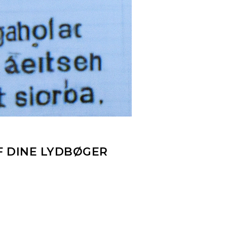
F DINE LYDBØGER