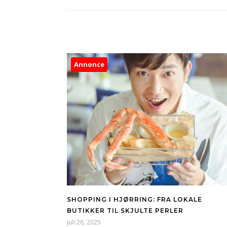
Annonce
SHOPPING I HJØRRING: FRA LOKALE
BUTIKKER TIL SKJULTE PERLER
juli 26, 2025