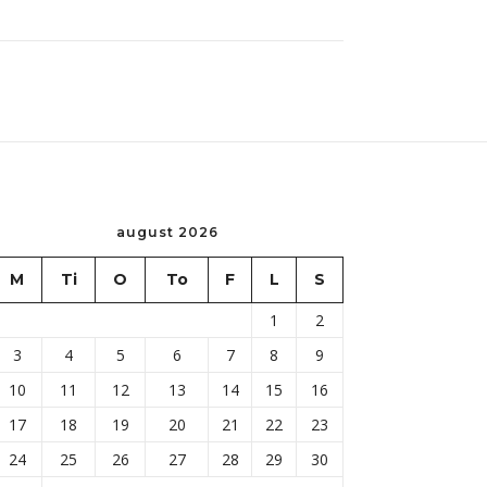
august 2026
M
Ti
O
To
F
L
S
1
2
3
4
5
6
7
8
9
10
11
12
13
14
15
16
17
18
19
20
21
22
23
24
25
26
27
28
29
30