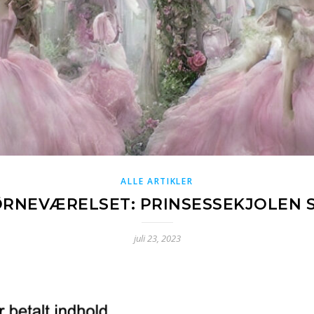
ALLE ARTIKLER
BØRNEVÆRELSET: PRINSESSEKJOLE
juli 23, 2023