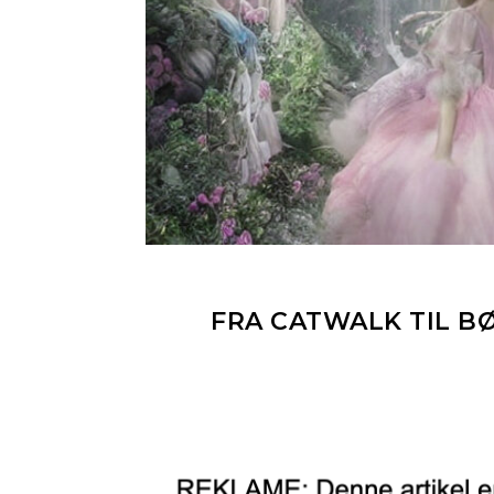
FRA CATWALK TIL 