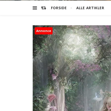
FORSIDE
ALLE ARTIKLER
Annonce