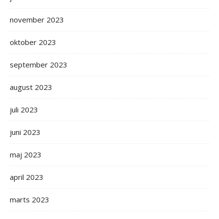
november 2023
oktober 2023
september 2023
august 2023
juli 2023
juni 2023
maj 2023
april 2023
marts 2023