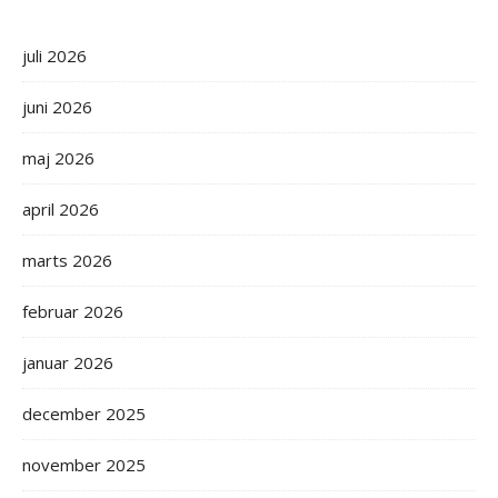
juli 2026
juni 2026
maj 2026
april 2026
marts 2026
februar 2026
januar 2026
december 2025
november 2025