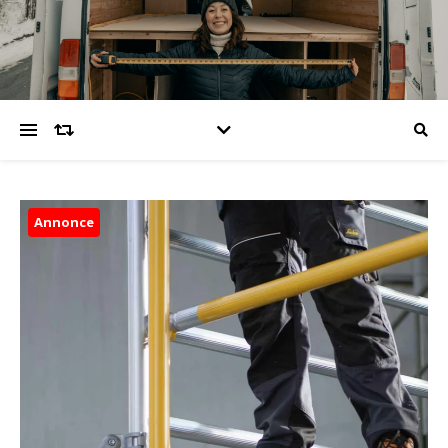
Annonce