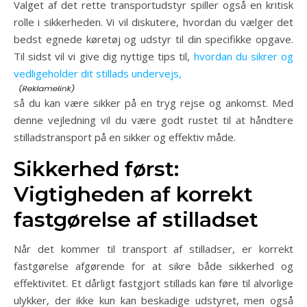
Valget af det rette transportudstyr spiller også en kritisk
rolle i sikkerheden. Vi vil diskutere, hvordan du vælger det
bedst egnede køretøj og udstyr til din specifikke opgave.
Til sidst vil vi give dig nyttige tips til,
hvordan du sikrer og
vedligeholder dit stillads undervejs,
så du kan være sikker på en tryg rejse og ankomst. Med
denne vejledning vil du være godt rustet til at håndtere
stilladstransport på en sikker og effektiv måde.
Sikkerhed først:
Vigtigheden af korrekt
fastgørelse af stilladset
Når det kommer til transport af stilladser, er korrekt
fastgørelse afgørende for at sikre både sikkerhed og
effektivitet. Et dårligt fastgjort stillads kan føre til alvorlige
ulykker, der ikke kun kan beskadige udstyret, men også