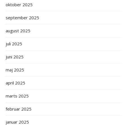
oktober 2025
september 2025
august 2025
juli 2025
juni 2025
maj 2025
april 2025
marts 2025
februar 2025
januar 2025