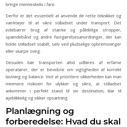
bringe menneskeliv i fare.
Derfor er det essentielt at anvende de rette teknikker og
værktøjer til at sikre stilladset under transport. Det
indebærer brug af stærke og pålidelige stropper,
spændebånd og andre fastgørelsesanordninger, der kan
holde stilladset stabilt, selv ved pludselige opbremsninger
eller skarpe sving.
Desuden bør transporten altid udføres af erfarne
operatører, der er bevidste om vigtigheden af korrekt
lastning og balance. Ved at prioritere sikkerheden kan man
minimere risikoen for ulykker og sikre, at stilladset
ankommer i perfekt stand til sin destination, klar til
øjeblikkelig og sikker opsætning.
Planlægning og
forberedelse: Hvad du skal