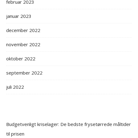
februar 2023
januar 2023
december 2022
november 2022
oktober 2022
september 2022
juli 2022
Budgetvenligt kriselager: De bedste frysetørrede måltider
til prisen