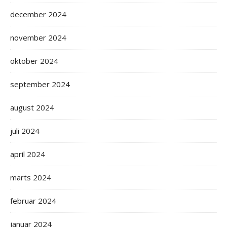
december 2024
november 2024
oktober 2024
september 2024
august 2024
juli 2024
april 2024
marts 2024
februar 2024
januar 2024