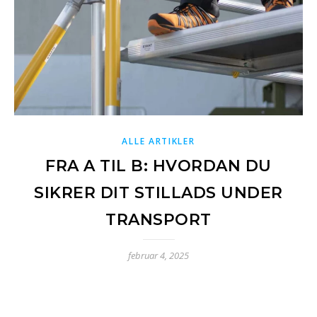
ALLE ARTIKLER
FRA A TIL B: HVORDAN DU
SIKRER DIT STILLADS UNDER
TRANSPORT
februar 4, 2025