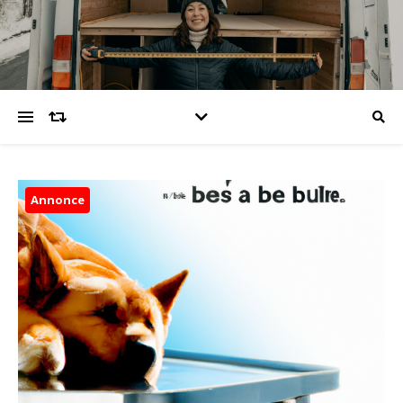
Annonce