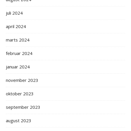
juli 2024
april 2024
marts 2024
februar 2024
januar 2024
november 2023
oktober 2023
september 2023
august 2023