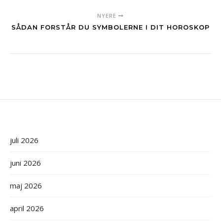
NYERE
SÅDAN FORSTÅR DU SYMBOLERNE I DIT HOROSKOP
juli 2026
juni 2026
maj 2026
april 2026