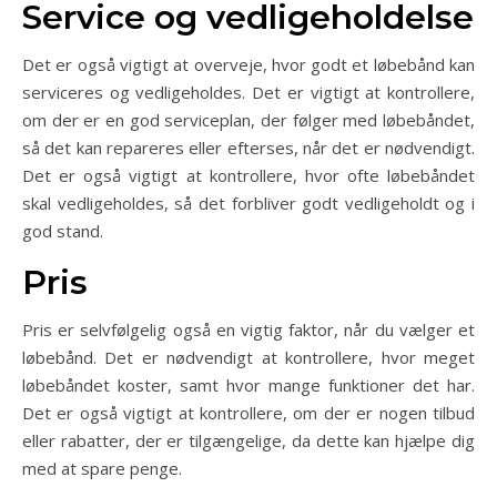
Service og vedligeholdelse
Det er også vigtigt at overveje, hvor godt et løbebånd kan
serviceres og vedligeholdes. Det er vigtigt at kontrollere,
om der er en god serviceplan, der følger med løbebåndet,
så det kan repareres eller efterses, når det er nødvendigt.
Det er også vigtigt at kontrollere, hvor ofte løbebåndet
skal vedligeholdes, så det forbliver godt vedligeholdt og i
god stand.
Pris
Pris er selvfølgelig også en vigtig faktor, når du vælger et
løbebånd. Det er nødvendigt at kontrollere, hvor meget
løbebåndet koster, samt hvor mange funktioner det har.
Det er også vigtigt at kontrollere, om der er nogen tilbud
eller rabatter, der er tilgængelige, da dette kan hjælpe dig
med at spare penge.