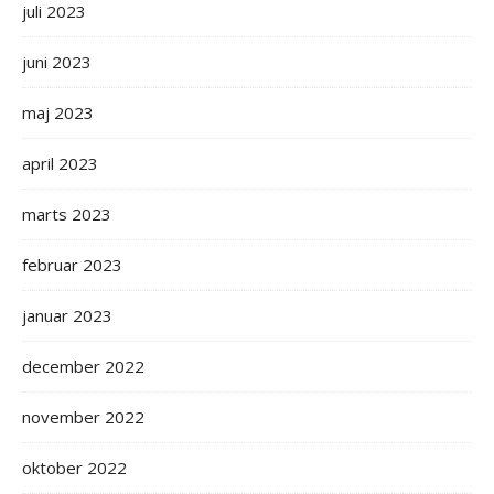
juli 2023
juni 2023
maj 2023
april 2023
marts 2023
februar 2023
januar 2023
december 2022
november 2022
oktober 2022