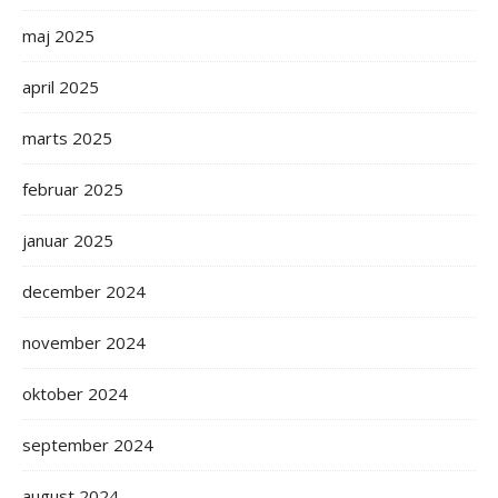
maj 2025
april 2025
marts 2025
februar 2025
januar 2025
december 2024
november 2024
oktober 2024
september 2024
august 2024