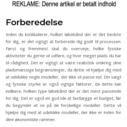
Forberedelse
Inden du konkluderer, hvilket løbebånd der er det bedste
for dig, er det vigtigt at forberede dig godt til processen.
Først og fremmest skal du overveje, hvilke fysiske
aktiviteter du gerne vil udføre, og hvor meget plads du har
til rådighed. Det er vigtigt at være realistisk omkring dine
pladsmæssige begrænsninger, da dette vil hjælpe dig med
at udelukke nogle modeller, der ikke vil passe ind. Din vægt
og fysiske styrke er også vigtige faktorer, da dette kan
indikere, hvilken type løbebånd der er det mest passende
for dig. Det er også en god ide at fastlægge et budget, før
du begynder at se på de forskellige modeller. Dette vil
hjælpe dig med at udelukke modeller, der ikke er inden for
dine økonomiske rammer.