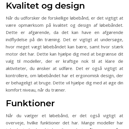
Kvalitet og design
Når du udforsker de forskellige løbebånd, er det vigtigt at
være opmærksom på kvalitet og design af løbebåndet.
Dette er afgørende, da det kan have en afgørende
indflydelse på din træning. Det er vigtigt at undersøge,
hvor meget vægt løbebåndet kan bære, samt hvor stærk
motor det har. Dette kan hjælpe dig med at begrænse dit
valg til modeller, der er kraftige nok til at klare de
aktiviteter, du ønsker at udføre. Det er også vigtigt at
kontrollere, om løbebåndet har et ergonomisk design, der
er behageligt at bruge. Dette vil hjælpe dig med at øge din
komfort niveau, når du træner.
Funktioner
Når du vælger et løbebånd, er det også vigtigt at
overveje, hvilke funktioner det har. Mange modeller har