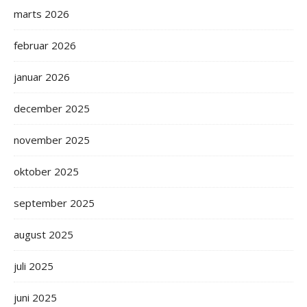
marts 2026
februar 2026
januar 2026
december 2025
november 2025
oktober 2025
september 2025
august 2025
juli 2025
juni 2025