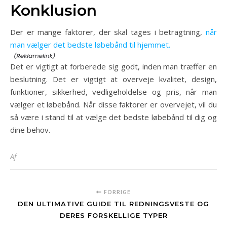
Konklusion
Der er mange faktorer, der skal tages i betragtning,
når
man vælger det bedste løbebånd til hjemmet.
Det er vigtigt at forberede sig godt, inden man træffer en
beslutning. Det er vigtigt at overveje kvalitet, design,
funktioner, sikkerhed, vedligeholdelse og pris, når man
vælger et løbebånd. Når disse faktorer er overvejet, vil du
så være i stand til at vælge det bedste løbebånd til dig og
dine behov.
Af
FORRIGE
DEN ULTIMATIVE GUIDE TIL REDNINGSVESTE OG
DERES FORSKELLIGE TYPER