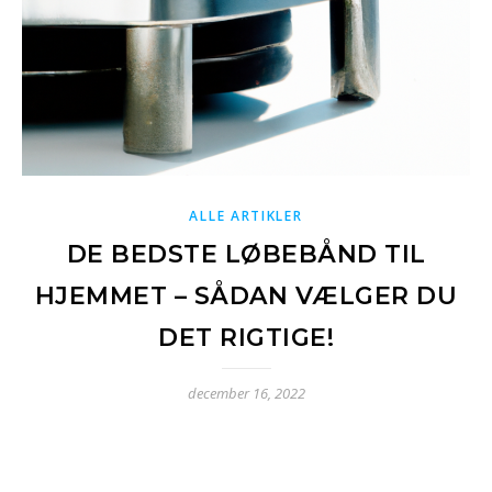
ALLE ARTIKLER
DE BEDSTE LØBEBÅND TIL
HJEMMET – SÅDAN VÆLGER DU
DET RIGTIGE!
december 16, 2022