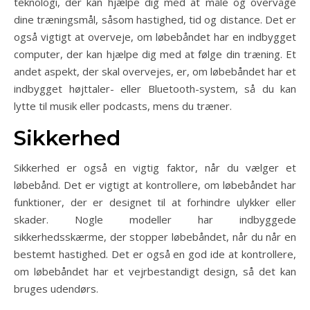
teknologi, der kan hjælpe dig med at måle og overvåge
dine træningsmål, såsom hastighed, tid og distance. Det er
også vigtigt at overveje, om løbebåndet har en indbygget
computer, der kan hjælpe dig med at følge din træning. Et
andet aspekt, der skal overvejes, er, om løbebåndet har et
indbygget højttaler- eller Bluetooth-system, så du kan
lytte til musik eller podcasts, mens du træner.
Sikkerhed
Sikkerhed er også en vigtig faktor, når du vælger et
løbebånd. Det er vigtigt at kontrollere, om løbebåndet har
funktioner, der er designet til at forhindre ulykker eller
skader. Nogle modeller har indbyggede
sikkerhedsskærme, der stopper løbebåndet, når du når en
bestemt hastighed. Det er også en god ide at kontrollere,
om løbebåndet har et vejrbestandigt design, så det kan
bruges udendørs.