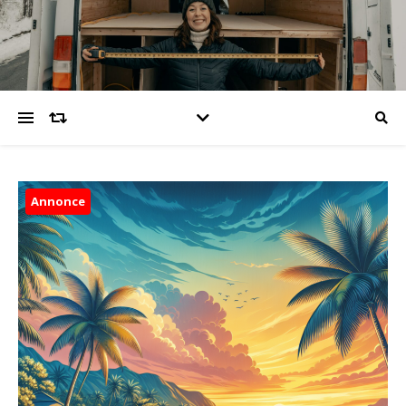
Annonce