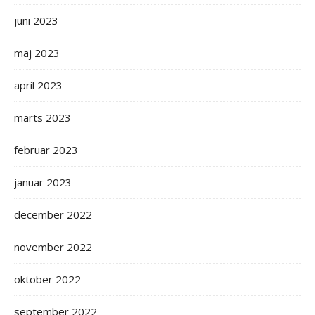
juni 2023
maj 2023
april 2023
marts 2023
februar 2023
januar 2023
december 2022
november 2022
oktober 2022
september 2022