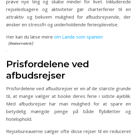
prøve nye ting og skabe minder for livet. Inkluderede
rejseledsagere og aktiviteter gør charterferier til en
attraktiv og bekvem mulighed for afbudsrejsende, der
ønsker en stressfri og underholdende ferieoplevelse.
Her kan du læse mere
om Lande som spanien
.
Prisfordelene ved
afbudsrejser
Prisfordelene ved afbudsrejser er en af de største grunde
til, at mange vælger at booke deres ferie i sidste øjeblik.
Med afbudsrejser har man mulighed for at spare en
betydelig mængde penge på både flybilletter og
hotelophold.
Rejsebureauerne sælger ofte disse rejser til en reduceret