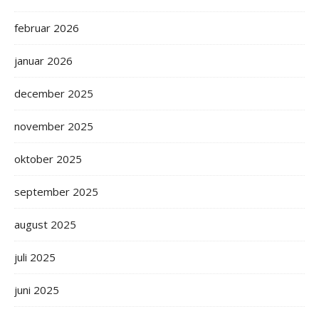
februar 2026
januar 2026
december 2025
november 2025
oktober 2025
september 2025
august 2025
juli 2025
juni 2025