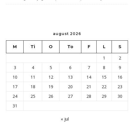
august 2026
M
Ti
O
To
F
L
S
1
2
3
4
5
6
7
8
9
10
11
12
13
14
15
16
17
18
19
20
21
22
23
24
25
26
27
28
29
30
31
« jul