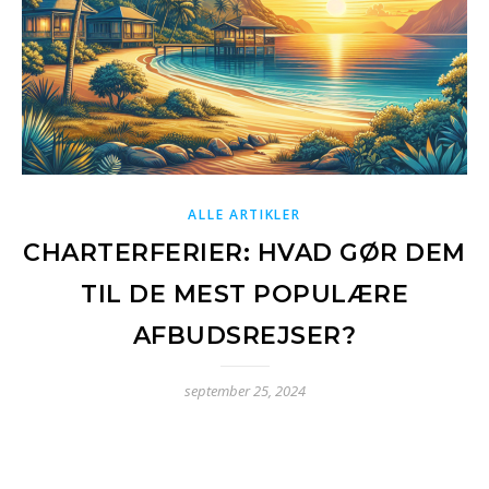
ALLE ARTIKLER
CHARTERFERIER: HVAD GØR DEM
TIL DE MEST POPULÆRE
AFBUDSREJSER?
september 25, 2024