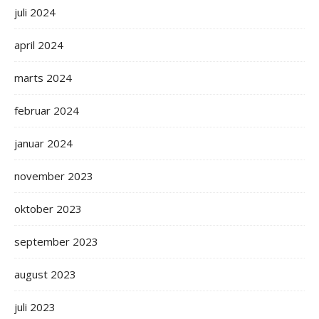
juli 2024
april 2024
marts 2024
februar 2024
januar 2024
november 2023
oktober 2023
september 2023
august 2023
juli 2023