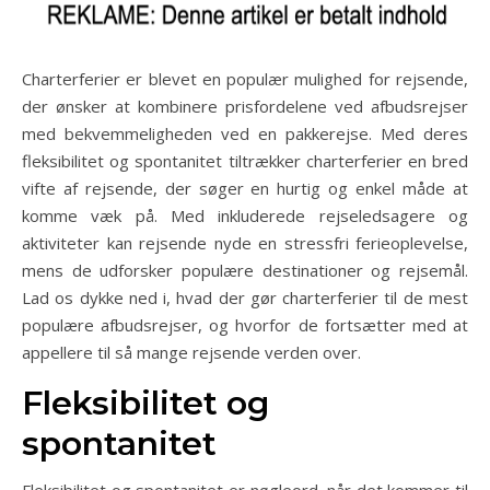
Charterferier er blevet en populær mulighed for rejsende,
der ønsker at kombinere prisfordelene ved afbudsrejser
med bekvemmeligheden ved en pakkerejse. Med deres
fleksibilitet og spontanitet tiltrækker charterferier en bred
vifte af rejsende, der søger en hurtig og enkel måde at
komme væk på. Med inkluderede rejseledsagere og
aktiviteter kan rejsende nyde en stressfri ferieoplevelse,
mens de udforsker populære destinationer og rejsemål.
Lad os dykke ned i, hvad der gør charterferier til de mest
populære afbudsrejser, og hvorfor de fortsætter med at
appellere til så mange rejsende verden over.
Fleksibilitet og
spontanitet