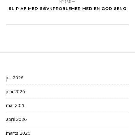
NYERE
SLIP AF MED SØVNPROBLEMER MED EN GOD SENG
juli 2026
juni 2026
maj 2026
april 2026
marts 2026