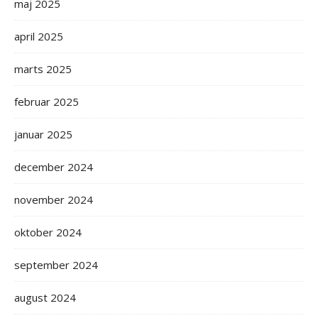
maj 2025
april 2025
marts 2025
februar 2025
januar 2025
december 2024
november 2024
oktober 2024
september 2024
august 2024